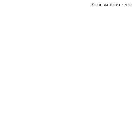
Если вы хотите, что