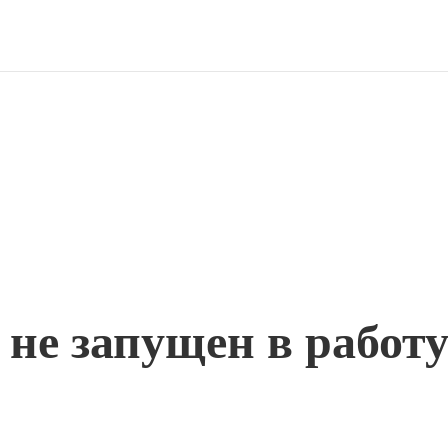
 не запущен в работ