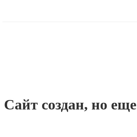
Сайт создан,
но еще