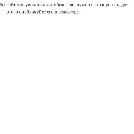
бы сайт мог увидеть кто-нибудь еще, нужно его запустить, для
этого опубликуйте его в редакторе.