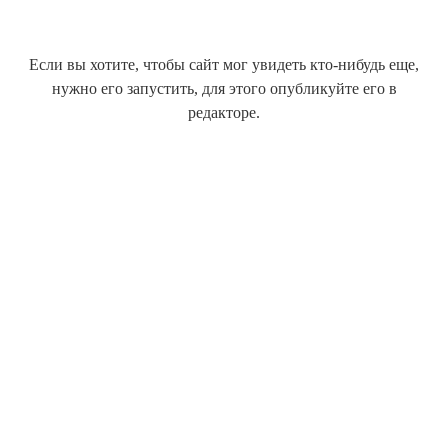
Если вы хотите, чтобы сайт мог увидеть кто-нибудь еще,
нужно его запустить, для этого опубликуйте его в
редакторе.