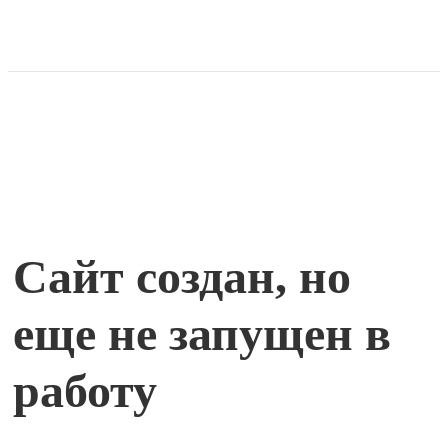
Сайт создан,
но
еще не запущен в
работу